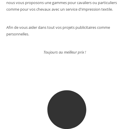
nous vous proposons une gammes pour cavaliers ou particuliers
comme pour vos chevaux avec un service d'impression textile.
Afin de vous aider dans tout vos projets publicitaires comme
personnelles.
Toujours au meilleur prix !