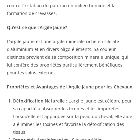
contre l’irritation du pâturon en milieu humide et la
formation de crevasses.
Qu’est-ce que l’Argile Jaune?
L’argile jaune est une argile minérale riche en silicate
d’aluminium et en divers oligo-éléments. Sa couleur
distincte provient de sa composition minérale unique, qui
lui confère des propriétés particulièrement bénéfiques
pour les soins externes.
Propriétés et Avantages de l’Argile Jaune pour les Chevaux
Détoxification Naturelle
: L’argile jaune est célèbre pour
sa capacité à absorber les toxines et les impuretés.
Lorsqu’elle est appliquée sur la peau du cheval, elle aide
à éliminer les toxines et favorise la détoxification des
tissus.
Propriétés Assainissantes
: Ses propriétés