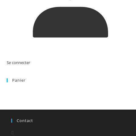
Se connecter
Panier
Contact