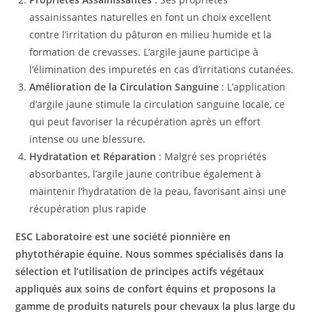
assainissantes naturelles en font un choix excellent
contre l’irritation du pâturon en milieu humide et la
formation de crevasses. L’argile jaune participe à
l’élimination des impuretés en cas d’irritations cutanées
.
Amélioration de la Circulation Sanguine
: L’application
d’argile jaune stimule la circulation sanguine locale, ce
qui peut favoriser la récupération après un effort
intense ou une blessure.
Hydratation et Réparation
: Malgré ses propriétés
absorbantes, l’argile jaune contribue également à
maintenir l’hydratation de la peau, favorisant ainsi une
récupération plus rapide
ESC Laboratoire est une société pionnière en
phytothérapie équine. Nous sommes spécialisés dans la
sélection et l’utilisation de principes actifs végétaux
appliqués aux soins de confort équins et proposons la
gamme de produits naturels pour chevaux la plus large du