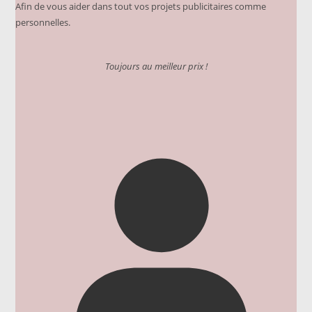
Afin de vous aider dans tout vos projets publicitaires comme
personnelles.
Toujours au meilleur prix !