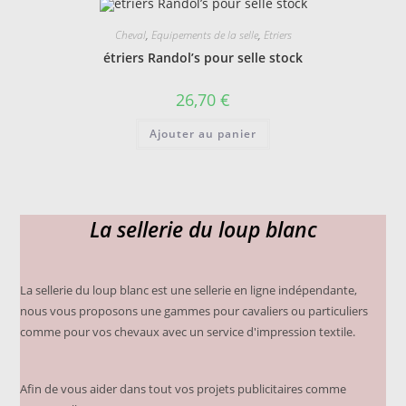
Cheval
,
Equipements de la selle
,
Etriers
étriers Randol’s pour selle stock
26,70
€
Ajouter au panier
La sellerie du loup blanc
La sellerie du loup blanc est une sellerie en ligne indépendante,
nous vous proposons une gammes pour cavaliers ou particuliers
comme pour vos chevaux avec un service d'impression textile.
Afin de vous aider dans tout vos projets publicitaires comme