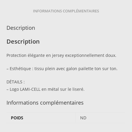
INFORMATIONS COMPLÉMENTAIRES
Description
Description
Protection élégante en jersey exceptionnellement doux.
– Esthétique : tissu plein avec galon pailette ton sur ton.
DÉTAILS :
– Logo LAMI-CELL en métal sur le liseré.
Informations complémentaires
POIDS
ND