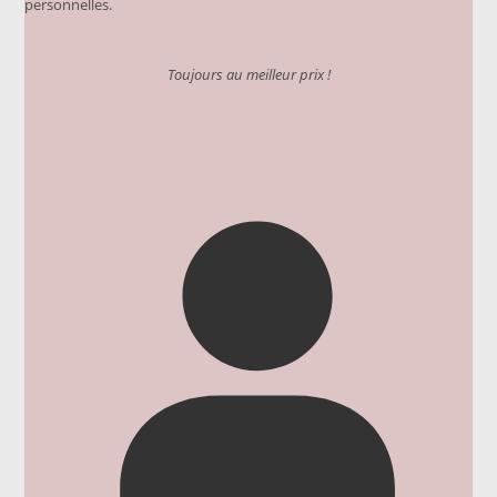
personnelles.
Toujours au meilleur prix !