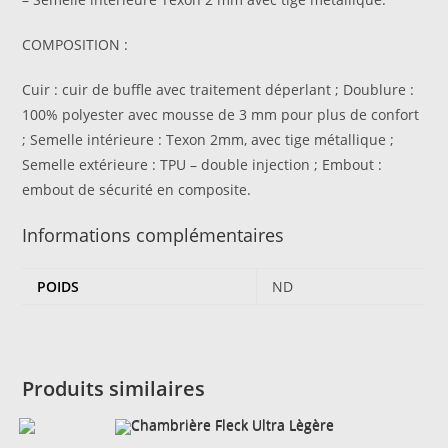
COMPOSITION :
Cuir : cuir de buffle avec traitement déperlant ; Doublure :
100% polyester avec mousse de 3 mm pour plus de confort
; Semelle intérieure : Texon 2mm, avec tige métallique ;
Semelle extérieure : TPU – double injection ; Embout :
embout de sécurité en composite.
Informations complémentaires
POIDS
ND
Produits similaires