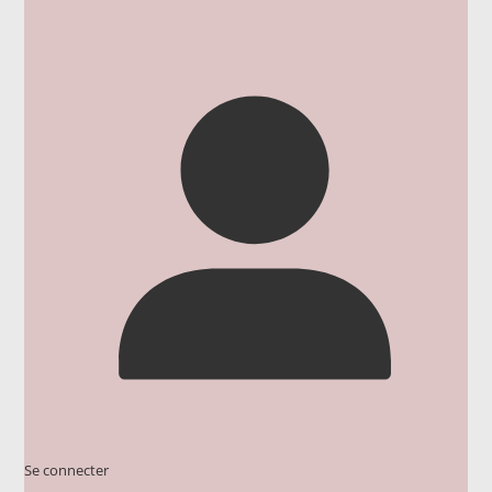
Se connecter