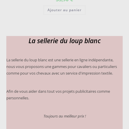
Ajouter au panier
La sellerie du loup blanc
La sellerie du loup blanc est une sellerie en ligne indépendante,
nous vous proposons une gammes pour cavaliers ou particuliers
comme pour vos chevaux avec un service d'impression textile.
Afin de vous aider dans tout vos projets publicitaires comme
personnelles.
Toujours au meilleur prix !