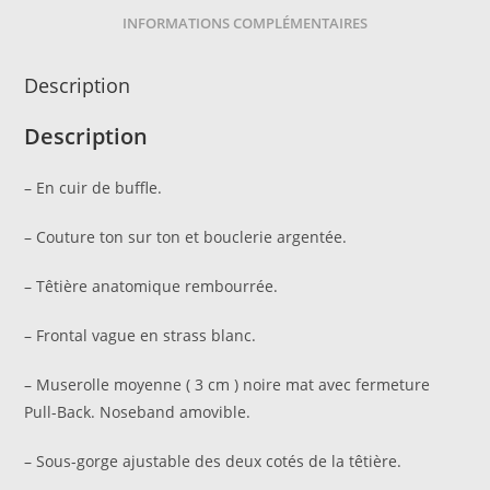
INFORMATIONS COMPLÉMENTAIRES
Description
Description
– En cuir de buffle.
– Couture ton sur ton et bouclerie argentée.
– Têtière anatomique rembourrée.
– Frontal vague en strass blanc.
– Muserolle moyenne ( 3 cm ) noire mat avec fermeture
Pull-Back. Noseband amovible.
– Sous-gorge ajustable des deux cotés de la têtière.