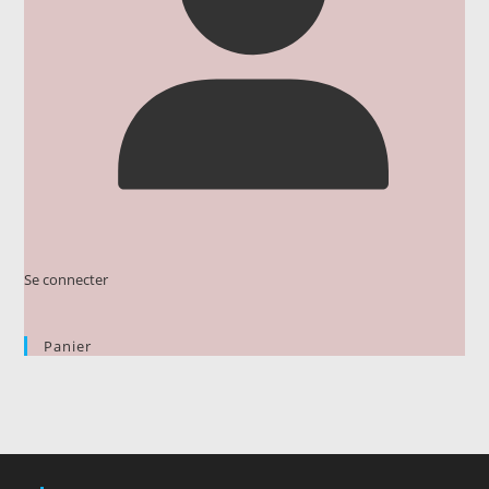
Se connecter
Panier