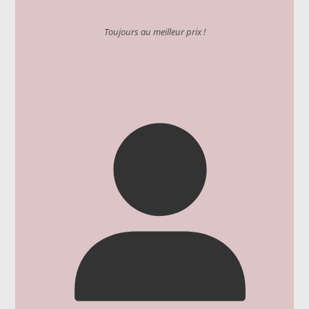
Toujours au meilleur prix !