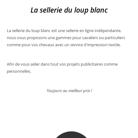
La sellerie du loup blanc
La sellerie du loup blanc est une sellerie en ligne indépendante,
nous vous proposons une gammes pour cavaliers ou particuliers
comme pour vos chevaux avec un service d'impression textile.
Afin de vous aider dans tout vos projets publicitaires comme
personnelles.
Toujours au meilleur prix !