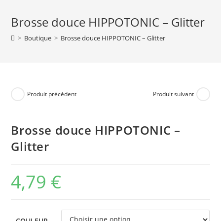
Brosse douce HIPPOTONIC – Glitter
>
Boutique
>
Brosse douce HIPPOTONIC – Glitter
Produit précédent
Produit suivant
Brosse douce HIPPOTONIC –
Glitter
4,79
€
COULEUR