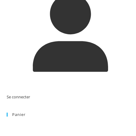
Se connecter
Panier