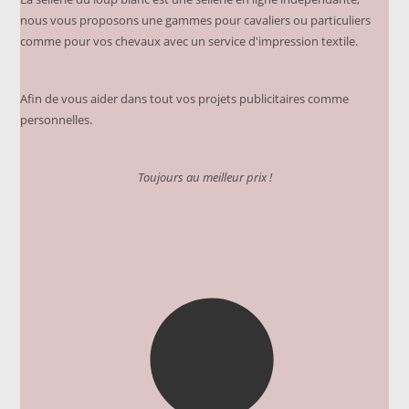
nous vous proposons une gammes pour cavaliers ou particuliers
comme pour vos chevaux avec un service d'impression textile.
Afin de vous aider dans tout vos projets publicitaires comme
personnelles.
Toujours au meilleur prix !