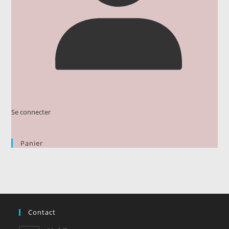
Se connecter
Panier
Contact