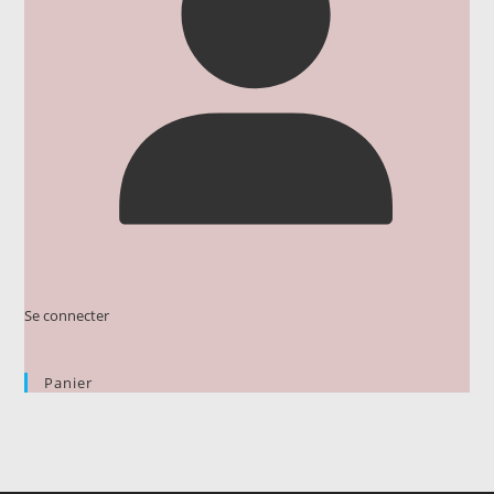
Se connecter
Panier