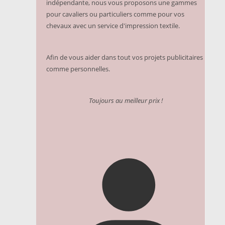
indépendante, nous vous proposons une gammes
pour cavaliers ou particuliers comme pour vos
chevaux avec un service d'impression textile.
Afin de vous aider dans tout vos projets publicitaires
comme personnelles.
Toujours au meilleur prix !