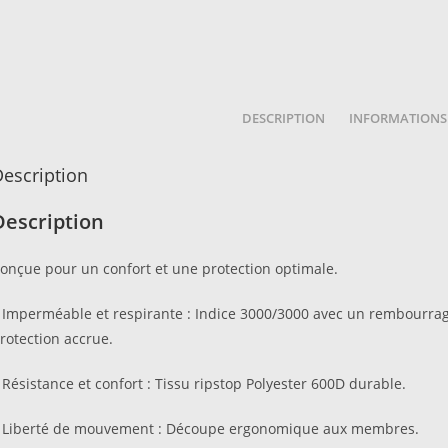
DESCRIPTION
INFORMATIONS
escription
Description
onçue pour un confort et une protection optimale.
 Imperméable et respirante : Indice 3000/3000 avec un rembourrag
rotection accrue.
 Résistance et confort : Tissu ripstop Polyester 600D durable.
 Liberté de mouvement : Découpe ergonomique aux membres.