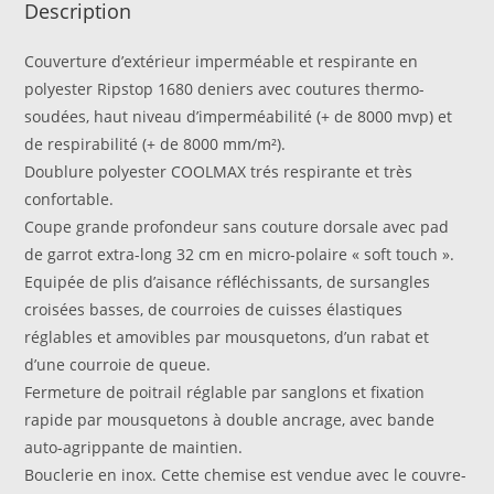
Description
Couverture d’extérieur imperméable et respirante en
polyester Ripstop 1680 deniers avec coutures thermo-
soudées, haut niveau d’imperméabilité (+ de 8000 mvp) et
de respirabilité (+ de 8000 mm/m²).
Doublure polyester COOLMAX trés respirante et très
confortable.
Coupe grande profondeur sans couture dorsale avec pad
de garrot extra-long 32 cm en micro-polaire « soft touch ».
Equipée de plis d’aisance réfléchissants, de sursangles
croisées basses, de courroies de cuisses élastiques
réglables et amovibles par mousquetons, d’un rabat et
d’une courroie de queue.
Fermeture de poitrail réglable par sanglons et fixation
rapide par mousquetons à double ancrage, avec bande
auto-agrippante de maintien.
Bouclerie en inox. Cette chemise est vendue avec le couvre-