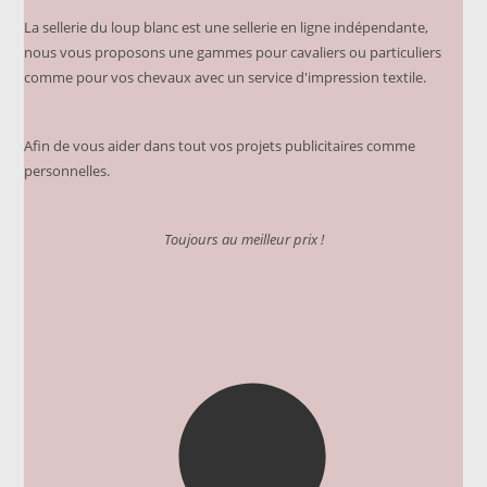
La sellerie du loup blanc est une sellerie en ligne indépendante,
nous vous proposons une gammes pour cavaliers ou particuliers
comme pour vos chevaux avec un service d'impression textile.
Afin de vous aider dans tout vos projets publicitaires comme
personnelles.
Toujours au meilleur prix !