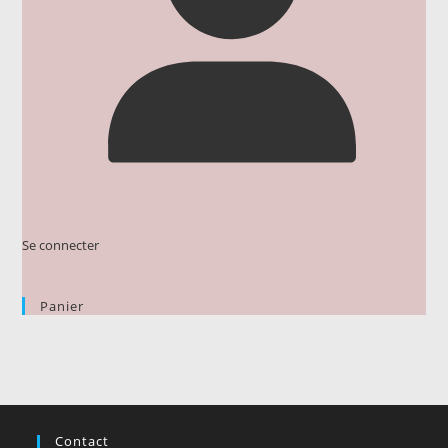
Se connecter
Panier
Contact