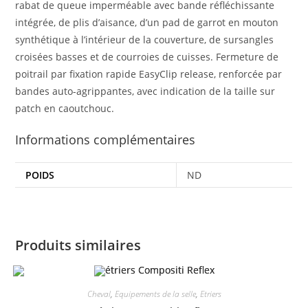
rabat de queue imperméable avec bande réfléchissante
intégrée, de plis d’aisance, d’un pad de garrot en mouton
synthétique à l’intérieur de la couverture, de sursangles
croisées basses et de courroies de cuisses. Fermeture de
poitrail par fixation rapide EasyClip release, renforcée par
bandes auto-agrippantes, avec indication de la taille sur
patch en caoutchouc.
Informations complémentaires
POIDS
ND
Produits similaires
Cheval
,
Equipements de la selle
,
Etriers