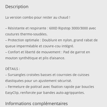
Description
La version combo pour rester au chaud !
– Résistante et respirante : 600D Ripstop 3000/3000 avec
coutures thermo-soudées.
– Protection optimale : Doublure en nylon, grand rabat de
queue imperméable et couvre-cou intégré.
– Confort et liberté de mouvement : Pad de garrot en
mouton synthétique et plis d’aisance.
DÉTAILS :
– Sursangles croisées basses et courroies de cuisses
élastiquées pour un ajustement sécurisé.
– Fermeture de poitrail avec fixation rapide par boucles
EasyClip, renforcée par bandes auto-agrippantes.
Informations complémentaires