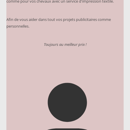
comme pour vos chevaux avec un service d'impression textile.
Afin de vous aider dans tout vos projets publicitaires comme
personnelles.
Toujours au meilleur prix !