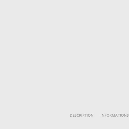
DESCRIPTION
INFORMATIONS