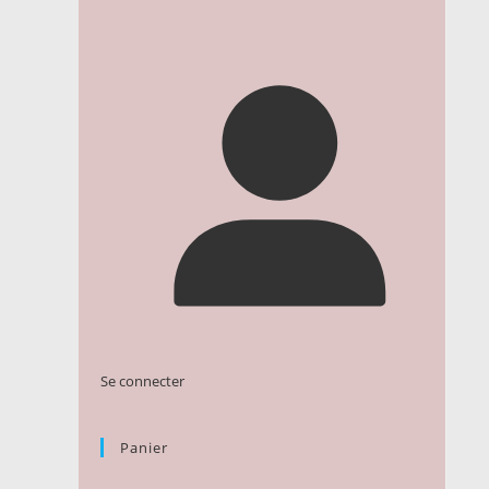
Se connecter
Panier