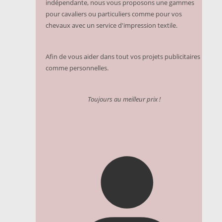
indépendante, nous vous proposons une gammes
pour cavaliers ou particuliers comme pour vos
chevaux avec un service d'impression textile.
Afin de vous aider dans tout vos projets publicitaires
comme personnelles.
Toujours au meilleur prix !