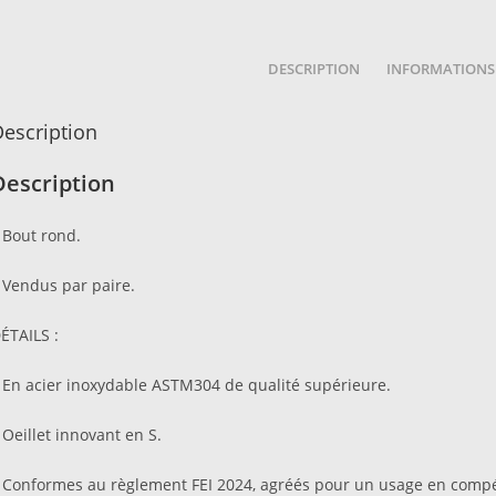
DESCRIPTION
INFORMATIONS
escription
Description
 Bout rond.
 Vendus par paire.
ÉTAILS :
 En acier inoxydable ASTM304 de qualité supérieure.
 Oeillet innovant en S.
 Conformes au règlement FEI 2024, agréés pour un usage en compé