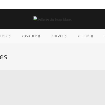
TRES
CAVALIER
CHEVAL
CHIENS
es