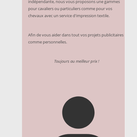
indépendante, nous vous proposons une gammes
pour cavaliers ou particuliers comme pour vos
chevaux avec un service d'impression textile.
Afin de vous aider dans tout vos projets publicitaires
comme personnelles.
Toujours au meilleur prix !