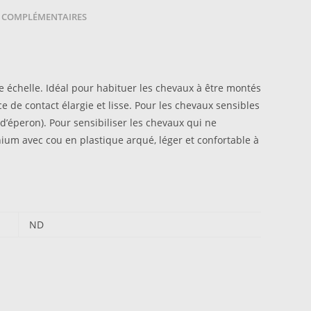
 COMPLÉMENTAIRES
 échelle. Idéal pour habituer les chevaux à être montés
 de contact élargie et lisse. Pour les chevaux sensibles
’éperon). Pour sensibiliser les chevaux qui ne
um avec cou en plastique arqué, léger et confortable à
ND