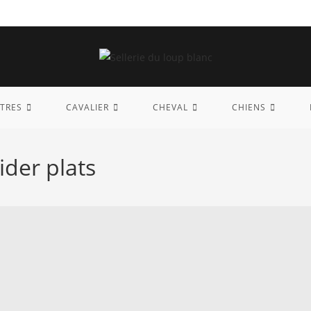
TRES
CAVALIER
CHEVAL
CHIENS
der plats