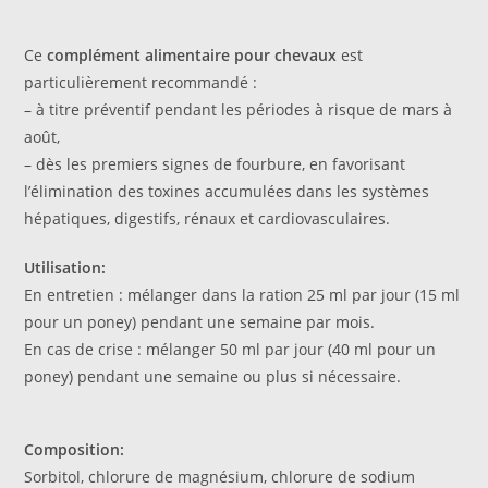
Ce
complément alimentaire pour chevaux
est
particulièrement recommandé :
– à titre préventif pendant les périodes à risque de mars à
août,
– dès les premiers signes de fourbure, en favorisant
l’élimination des toxines accumulées dans les systèmes
hépatiques, digestifs, rénaux et cardiovasculaires.
Utilisation:
En entretien : mélanger dans la ration 25 ml par jour (15 ml
pour un poney) pendant une semaine par mois.
En cas de crise : mélanger 50 ml par jour (40 ml pour un
poney) pendant une semaine ou plus si nécessaire.
Composition:
Sorbitol, chlorure de magnésium, chlorure de sodium