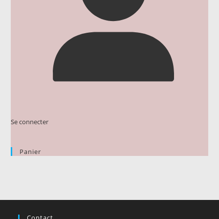
Se connecter
Panier
Contact