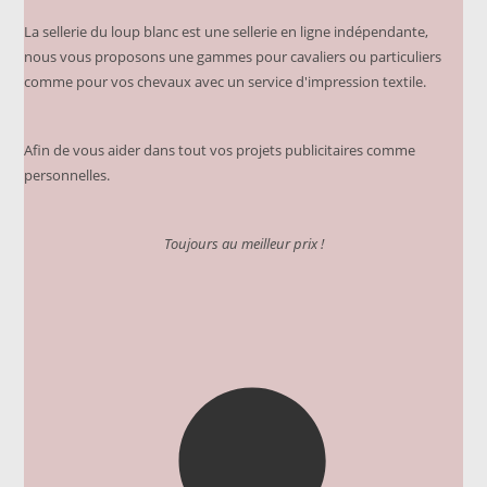
La sellerie du loup blanc est une sellerie en ligne indépendante,
nous vous proposons une gammes pour cavaliers ou particuliers
comme pour vos chevaux avec un service d'impression textile.
Afin de vous aider dans tout vos projets publicitaires comme
personnelles.
Toujours au meilleur prix !