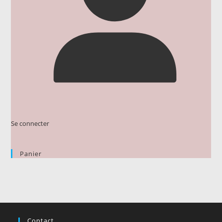
Se connecter
Panier
Contact