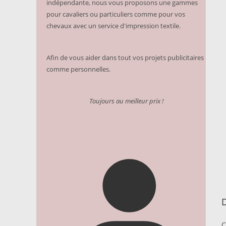
indépendante, nous vous proposons une gammes
pour cavaliers ou particuliers comme pour vos
chevaux avec un service d'impression textile.
Afin de vous aider dans tout vos projets publicitaires
comme personnelles.
Toujours au meilleur prix !
D
C