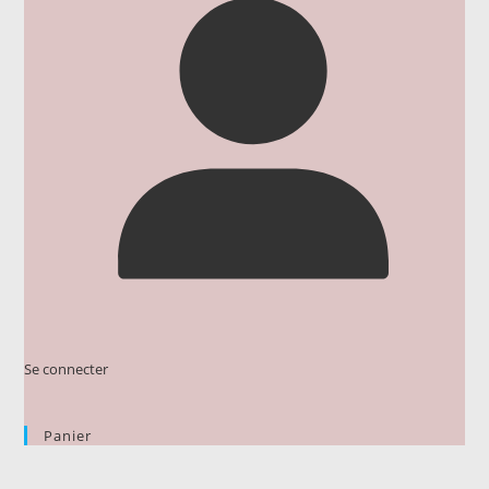
Se connecter
Panier