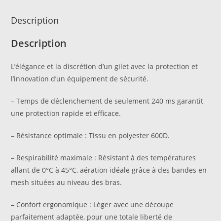
Description
Description
L’élégance et la discrétion d’un gilet avec la protection et
l’innovation d’un équipement de sécurité.
– Temps de déclenchement de seulement 240 ms garantit
une protection rapide et efficace.
– Résistance optimale : Tissu en polyester 600D.
– Respirabilité maximale : Résistant à des températures
allant de 0°C à 45°C, aération idéale grâce à des bandes en
mesh situées au niveau des bras.
– Confort ergonomique : Léger avec une découpe
parfaitement adaptée, pour une totale liberté de