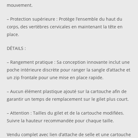
mouvement.
– Protection supérieure : Protège l’ensemble du haut du
corps, des vertèbres cervicales en maintenant la tête en
place.
DÉTAILS :
– Rangement pratique : Sa conception innovante inclut une
poche intérieure discrète pour ranger la sangle d’attache et
un zip frontale pour une mise en place rapide.
– Aucun élément plastique ajouté sur la cartouche afin de
garantir un temps de remplacement sur le gilet plus court.
– Attention : Tailles du gilet et de la cartouche modifiées.
Suivre la hauteur recommandée pour chaque taille.
Vendu complet avec lien d’attache de selle et une cartouche