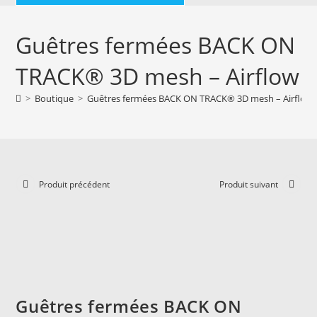
Guêtres fermées BACK ON
TRACK® 3D mesh – Airflow
>
Boutique
>
Guêtres fermées BACK ON TRACK® 3D mesh – Airflow
Produit précédent
Produit suivant
Guêtres fermées BACK ON