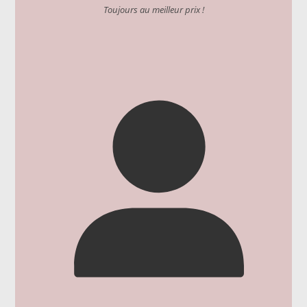
Toujours au meilleur prix !