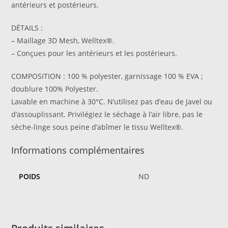
antérieurs et postérieurs.
DÉTAILS :
– Maillage 3D Mesh, Welltex®.
– Conçues pour les antérieurs et les postérieurs.
COMPOSITION : 100 % polyester, garnissage 100 % EVA ;
doublure 100% Polyester.
Lavable en machine à 30°C. N’utilisez pas d’eau de Javel ou
d’assouplissant. Privilégiez le séchage à l’air libre, pas le
sèche-linge sous peine d’abîmer le tissu Welltex®.
Informations complémentaires
POIDS
ND