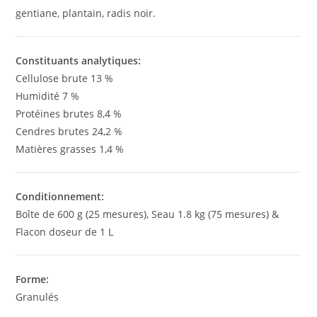
gentiane, plantain, radis noir.
Constituants analytiques:
Cellulose brute 13 %
Humidité 7 %
Protéines brutes 8,4 %
Cendres brutes 24,2 %
Matières grasses 1,4 %
Conditionnement:
Boîte de 600 g (25 mesures), Seau 1.8 kg (75 mesures) &
Flacon doseur de 1 L
Forme:
Granulés