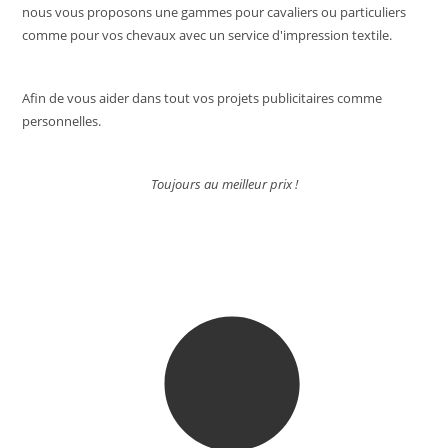
nous vous proposons une gammes pour cavaliers ou particuliers
comme pour vos chevaux avec un service d'impression textile.
Afin de vous aider dans tout vos projets publicitaires comme
personnelles.
Toujours au meilleur prix !