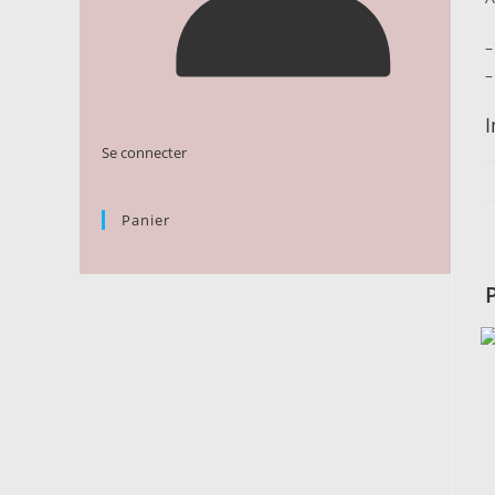
–
–
Se connecter
Panier