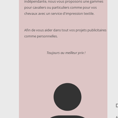
indépendante, nous vous proposons une gammes
pour cavaliers ou particuliers comme pour vos
chevaux avec un service d'impression textile.
Afin de vous aider dans tout vos projets publicitaires
comme personnelles.
Toujours au meilleur prix !
D
A