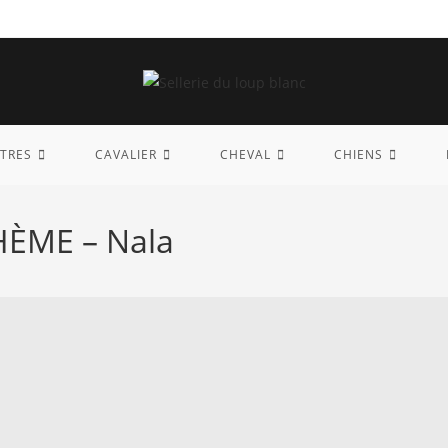
TRES
CAVALIER
CHEVAL
CHIENS
HÈME – Nala