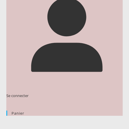
Se connecter
Panier