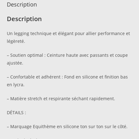
Description
Description
Un legging technique et élégant pour allier performance et
légèreté.
– Soutien optimal : Ceinture haute avec passants et coupe
ajustée.
– Confortable et adhérent : Fond en silicone et finition bas
en lycra.
– Matière stretch et respirante séchant rapidement.
DÉTAILS :
– Marquage Equithème en silicone ton sur ton sur le côté.