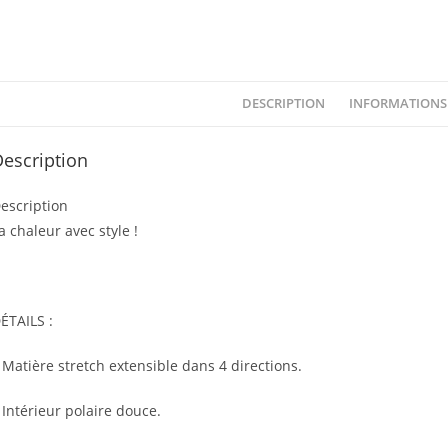
DESCRIPTION
INFORMATIONS
escription
escription
a chaleur avec style !
ÉTAILS :
 Matière stretch extensible dans 4 directions.
 Intérieur polaire douce.