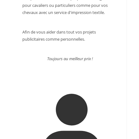
pour cavaliers ou particuliers comme pour vos
chevaux avec un service d'impression textile.
Afin de vous aider dans tout vos projets
publicitaires comme personnelles.
Toujours au meilleur prix !