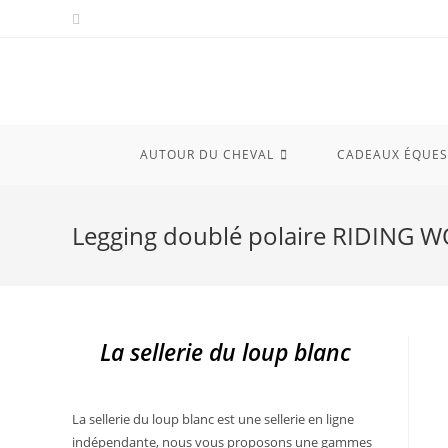
Skip
to
content
AUTOUR DU CHEVAL
CADEAUX ÉQUES
Legging doublé polaire RIDING W
La sellerie du loup blanc
La sellerie du loup blanc est une sellerie en ligne
indépendante, nous vous proposons une gammes