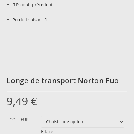
Produit précédent
Produit suivant
Longe de transport Norton Fuo
9,49
€
COULEUR
Effacer