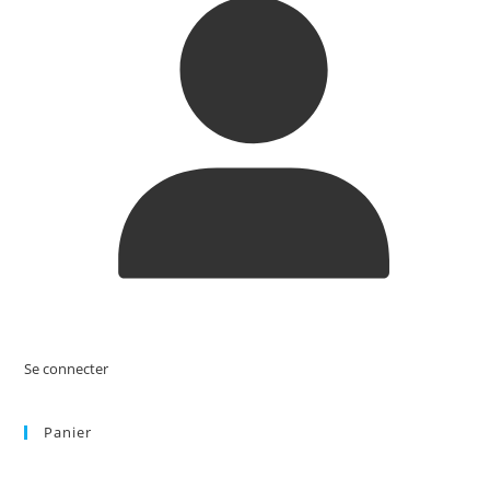
Se connecter
Panier