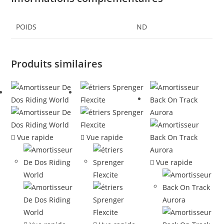
POIDS
ND
Produits similaires
Vue rapide
Vue rapide
Vue rapide