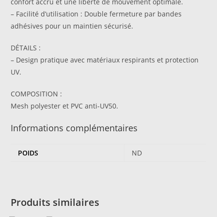
confort accru et une liberté de mouvement optimale.
– Facilité d’utilisation : Double fermeture par bandes
adhésives pour un maintien sécurisé.
DÉTAILS :
– Design pratique avec matériaux respirants et protection
UV.
COMPOSITION :
Mesh polyester et PVC anti-UV50.
Informations complémentaires
POIDS
ND
Produits similaires