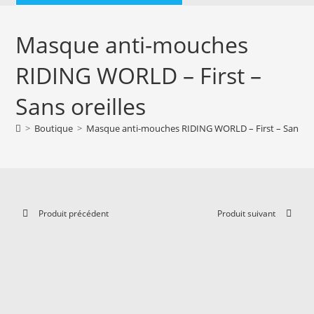
Masque anti-mouches
RIDING WORLD – First –
Sans oreilles
>
Boutique
>
Masque anti-mouches RIDING WORLD – First – Sans ore
Produit précédent
Produit suivant