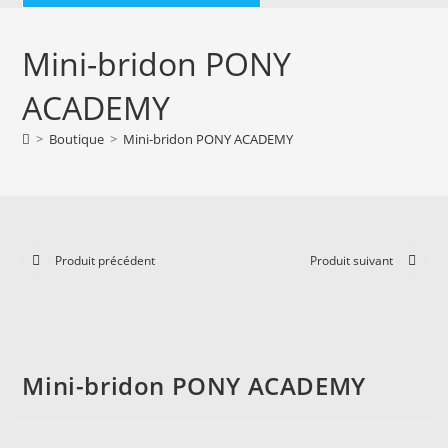
Mini-bridon PONY
ACADEMY
>
Boutique
>
Mini-bridon PONY ACADEMY
Produit précédent
Produit suivant
Mini-bridon PONY ACADEMY