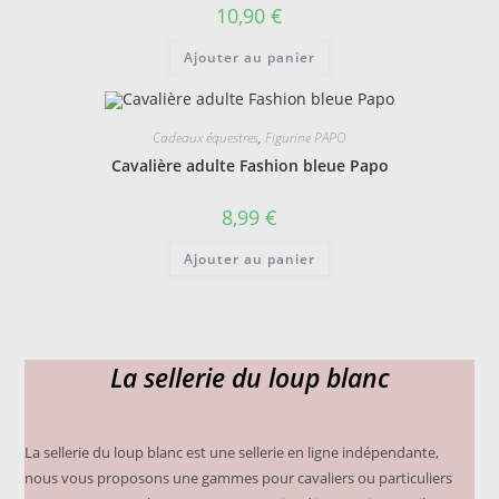
10,90
€
Ajouter au panier
Cadeaux équestres
,
Figurine PAPO
Cavalière adulte Fashion bleue Papo
8,99
€
Ajouter au panier
La sellerie du loup blanc
La sellerie du loup blanc est une sellerie en ligne indépendante,
nous vous proposons une gammes pour cavaliers ou particuliers