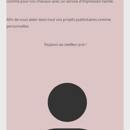
comme pour vos chevaux avec un service d'impression textile.
Afin de vous aider dans tout vos projets publicitaires comme
personnelles.
Toujours au meilleur prix !