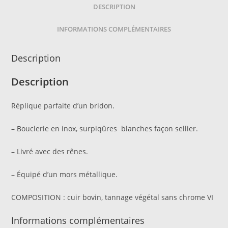
DESCRIPTION
INFORMATIONS COMPLÉMENTAIRES
Description
Description
Réplique parfaite d’un bridon.
– Bouclerie en inox, surpiqûres blanches façon sellier.
– Livré avec des rênes.
– Équipé d’un mors métallique.
COMPOSITION : cuir bovin, tannage végétal sans chrome VI
Informations complémentaires