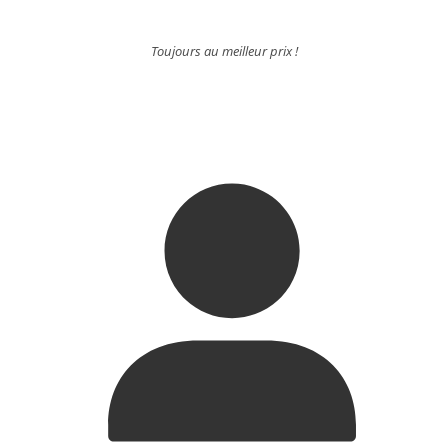
Toujours au meilleur prix !