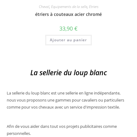
Cheval
,
Equipements de la selle
,
Etriers
étriers à couteaux acier chromé
33,90
€
Ajouter au panier
La sellerie du loup blanc
La sellerie du loup blanc est une sellerie en ligne indépendante,
nous vous proposons une gammes pour cavaliers ou particuliers
comme pour vos chevaux avec un service d'impression textile.
Afin de vous aider dans tout vos projets publicitaires comme
personnelles.