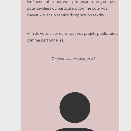
indépendante, nous vous proposons une gammes
pour cavaliers ou particuliers comme pour vos
chevaux avec un service d'impression textile.
Afin de vous aider dans tout vos projets publicitaires
comme personnelles.
Toujours au meilleur prix !