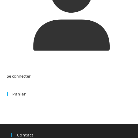
Se connecter
Panier
Contact