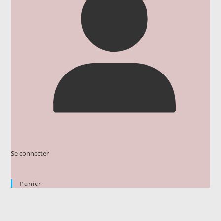
Se connecter
Panier