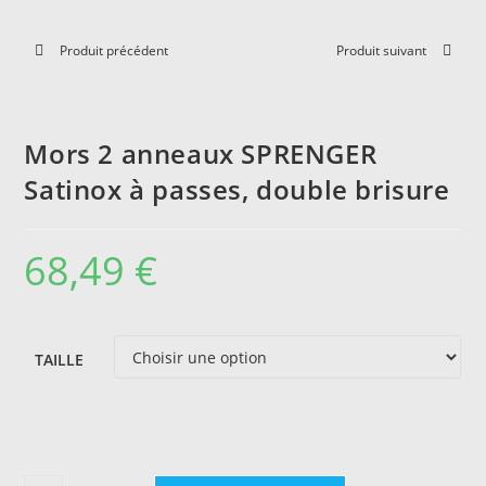
Produit précédent
Produit suivant
Mors 2 anneaux SPRENGER
Satinox à passes, double brisure
68,49
€
TAILLE