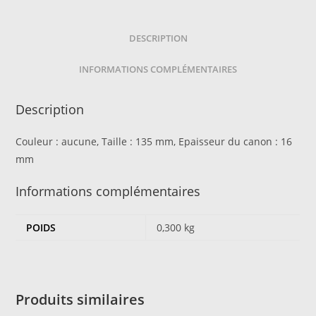
DESCRIPTION
INFORMATIONS COMPLÉMENTAIRES
Description
Couleur : aucune, Taille : 135 mm, Epaisseur du canon : 16
mm
Informations complémentaires
POIDS
0,300 kg
Produits similaires