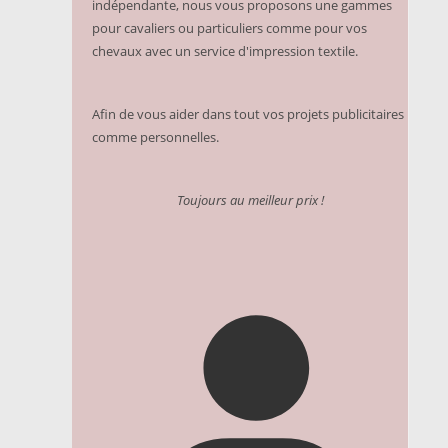
indépendante, nous vous proposons une gammes
pour cavaliers ou particuliers comme pour vos
chevaux avec un service d'impression textile.
Afin de vous aider dans tout vos projets publicitaires
comme personnelles.
Toujours au meilleur prix !