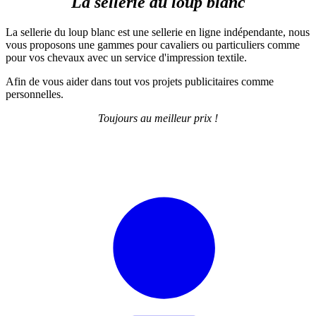
La sellerie du loup blanc
La sellerie du loup blanc est une sellerie en ligne indépendante, nous
vous proposons une gammes pour cavaliers ou particuliers comme
pour vos chevaux avec un service d'impression textile.
Afin de vous aider dans tout vos projets publicitaires comme
personnelles.
Toujours au meilleur prix !