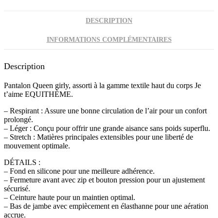
DESCRIPTION
INFORMATIONS COMPLÉMENTAIRES
Description
Pantalon Queen girly, assorti à la gamme textile haut du corps Je
t’aime EQUITHÈME.
– Respirant : Assure une bonne circulation de l’air pour un confort
prolongé.
– Léger : Conçu pour offrir une grande aisance sans poids superflu.
– Stretch : Matières principales extensibles pour une liberté de
mouvement optimale.
DÉTAILS :
– Fond en silicone pour une meilleure adhérence.
– Fermeture avant avec zip et bouton pression pour un ajustement
sécurisé.
– Ceinture haute pour un maintien optimal.
– Bas de jambe avec empiècement en élasthanne pour une aération
accrue.