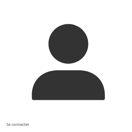
Se connecter