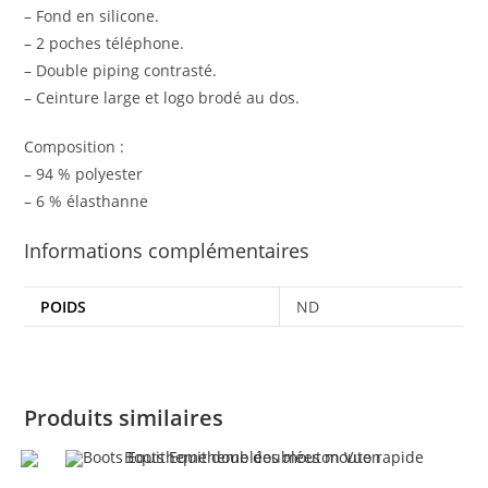
– Fond en silicone.
– 2 poches téléphone.
– Double piping contrasté.
– Ceinture large et logo brodé au dos.
Composition :
– 94 % polyester
– 6 % élasthanne
Informations complémentaires
POIDS
ND
Produits similaires
Vue rapide