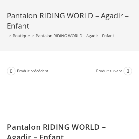
Pantalon RIDING WORLD – Agadir –
Enfant
>
Boutique
>
Pantalon RIDING WORLD – Agadir – Enfant
Produit précédent
Produit suivant
Pantalon RIDING WORLD –
Agadir – Enfant