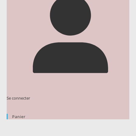
Se connecter
Panier