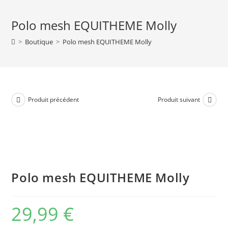
Polo mesh EQUITHEME Molly
>
Boutique
>
Polo mesh EQUITHEME Molly
Produit précédent
Produit suivant
Polo mesh EQUITHEME Molly
29,99
€