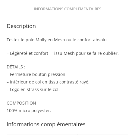
INFORMATIONS COMPLÉMENTAIRES
Description
Testez le polo Molly en Mesh ou le confort absolu.
– Légèreté et confort : Tissu Mesh pour se faire oublier.
DÉTAILS :
– Fermeture bouton pression.
– Intérieur de col en tissu contrasté rayé.
– Logo en strass sur le col.
COMPOSITION :
100% micro polyester.
Informations complémentaires