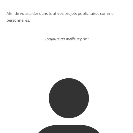
Afin de vous aider dans tout vos projets publicitaires comme
personnelles.
Toujours au meilleur prix !