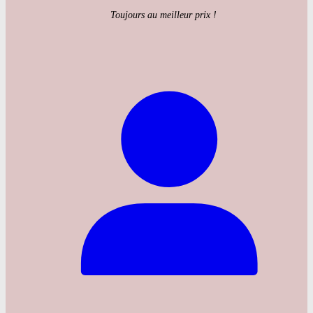
Toujours au meilleur prix !