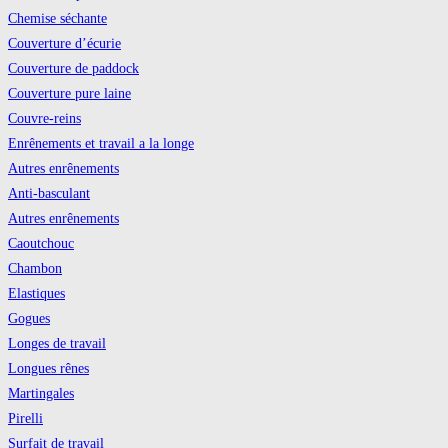
Chemise séchante
Couverture d’écurie
Couverture de paddock
Couverture pure laine
Couvre-reins
Enrênements et travail a la longe
Autres enrênements
Anti-basculant
Autres enrênements
Caoutchouc
Chambon
Elastiques
Gogues
Longes de travail
Longues rênes
Martingales
Pirelli
Surfait de travail