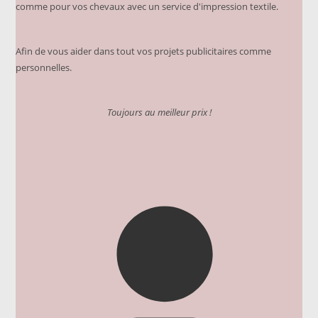
comme pour vos chevaux avec un service d'impression textile.
Afin de vous aider dans tout vos projets publicitaires comme
personnelles.
Toujours au meilleur prix !