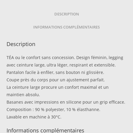
DESCRIPTION
INFORMATIONS COMPLÉMENTAIRES
Description
TÉA ou le confort sans concession. Design féminin, legging
avec ceinture large, ultra léger, respirant et extensible.
Pantalon facile à enfiler, sans bouton ni glissière.
Coupe près du corps pour un ajustement parfait.
La ceinture large procure un confort maximal et un
maintien absolu.
Basanes avec impressions en silicone pour un grip efficace.
Composition : 90 % polyester, 10 % élasthanne.
Lavable en machine à 30°C.
Informations complémentaires