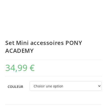
Set Mini accessoires PONY
ACADEMY
34,99
€
COULEUR