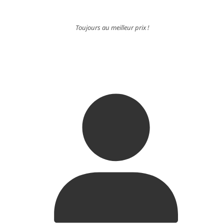
Toujours au meilleur prix !