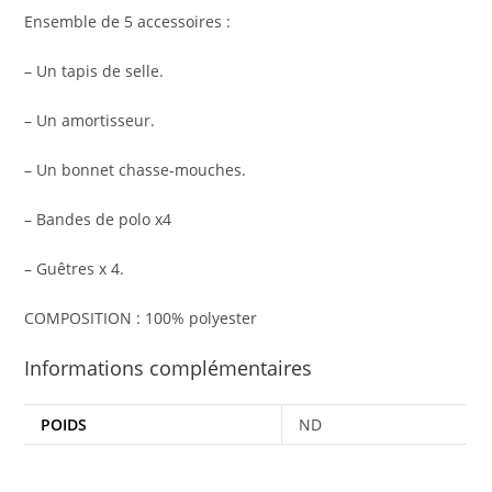
Ensemble de 5 accessoires :
– Un tapis de selle.
– Un amortisseur.
– Un bonnet chasse-mouches.
– Bandes de polo x4
– Guêtres x 4.
COMPOSITION : 100% polyester
Informations complémentaires
POIDS
ND