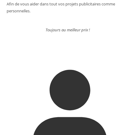
Afin de vous aider dans tout vos projets publicitaires comme
personnelles.
Toujours au meilleur prix !