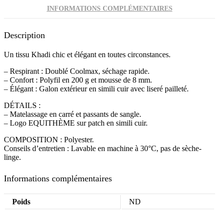
INFORMATIONS COMPLÉMENTAIRES
Description
Un tissu Khadi chic et élégant en toutes circonstances.
– Respirant : Doublé Coolmax, séchage rapide.
– Confort : Polyfil en 200 g et mousse de 8 mm.
– Élégant : Galon extérieur en simili cuir avec liseré pailleté.
DÉTAILS :
– Matelassage en carré et passants de sangle.
– Logo EQUITHÈME sur patch en simili cuir.
COMPOSITION : Polyester.
Conseils d’entretien : Lavable en machine à 30°C, pas de sèche-
linge.
Informations complémentaires
Poids
ND