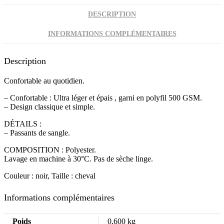
DESCRIPTION
INFORMATIONS COMPLÉMENTAIRES
Description
Confortable au quotidien.
– Confortable : Ultra léger et épais , garni en polyfil 500 GSM.
– Design classique et simple.
DÉTAILS :
– Passants de sangle.
COMPOSITION : Polyester.
Lavage en machine à 30°C. Pas de sèche linge.
Couleur : noir, Taille : cheval
Informations complémentaires
Poids
0,600 kg