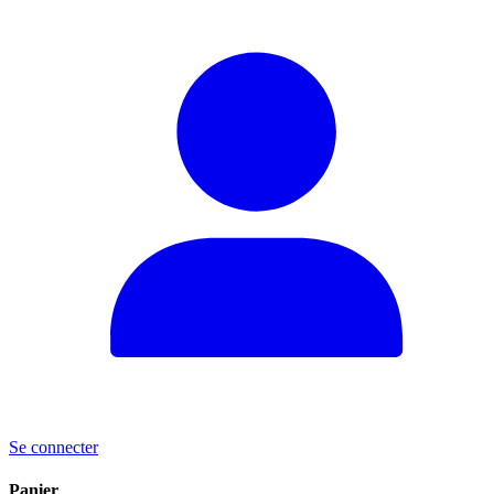
Se connecter
Panier