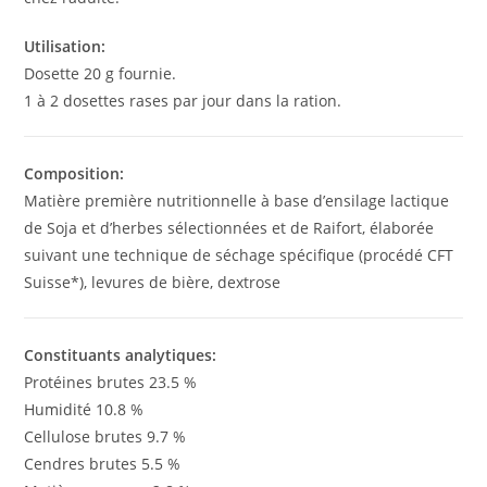
Utilisation:
Dosette 20 g fournie.
1 à 2 dosettes rases par jour dans la ration.
Composition:
Matière première nutritionnelle à base d’ensilage lactique
de Soja et d’herbes sélectionnées et de Raifort, élaborée
suivant une technique de séchage spécifique (procédé CFT
Suisse*), levures de bière, dextrose
Constituants analytiques:
Protéines brutes 23.5 %
Humidité 10.8 %
Cellulose brutes 9.7 %
Cendres brutes 5.5 %