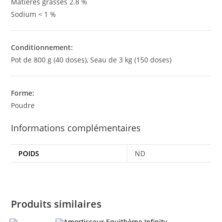
Matières grasses 2.8 %
Sodium < 1 %
Conditionnement:
Pot de 800 g (40 doses), Seau de 3 kg (150 doses)
Forme:
Poudre
Informations complémentaires
POIDS
ND
Produits similaires