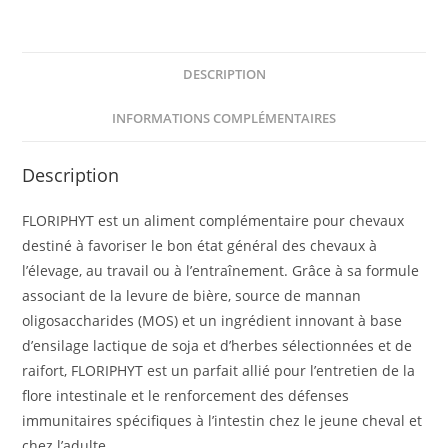
DESCRIPTION
INFORMATIONS COMPLÉMENTAIRES
Description
FLORIPHYT est un aliment complémentaire pour chevaux
destiné à favoriser le bon état général des chevaux à
l’élevage, au travail ou à l’entraînement. Grâce à sa formule
associant de la levure de bière, source de mannan
oligosaccharides (MOS) et un ingrédient innovant à base
d’ensilage lactique de soja et d’herbes sélectionnées et de
raifort, FLORIPHYT est un parfait allié pour l’entretien de la
flore intestinale et le renforcement des défenses
immunitaires spécifiques à l’intestin chez le jeune cheval et
chez l’adulte.