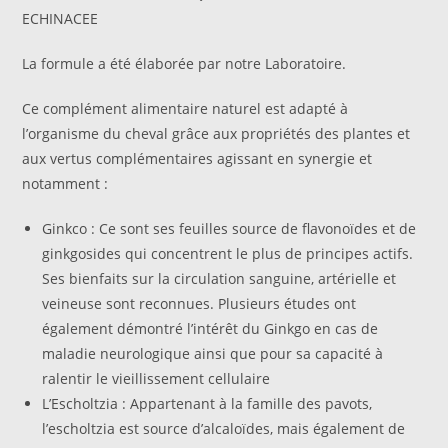
ECHINACEE
La formule a été élaborée par notre Laboratoire.
Ce complément alimentaire naturel est adapté à
l’organisme du cheval grâce aux propriétés des plantes et
aux vertus complémentaires agissant en synergie et
notamment :
Ginkco : Ce sont ses feuilles source de flavonoïdes et de
ginkgosides qui concentrent le plus de principes actifs.
Ses bienfaits sur la circulation sanguine, artérielle et
veineuse sont reconnues. Plusieurs études ont
également démontré l’intérêt du Ginkgo en cas de
maladie neurologique ainsi que pour sa capacité à
ralentir le vieillissement cellulaire
L’Escholtzia : Appartenant à la famille des pavots,
l’escholtzia est source d’alcaloïdes, mais également de