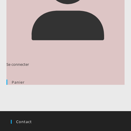
Se connecter
Panier
Contact