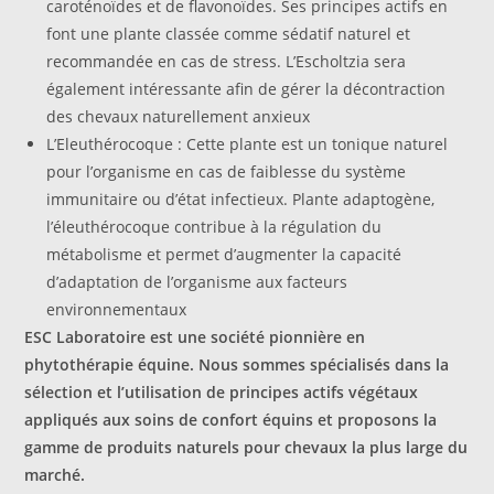
caroténoïdes et de flavonoïdes. Ses principes actifs en
font une plante classée comme sédatif naturel et
recommandée en cas de stress. L’Escholtzia sera
également intéressante afin de gérer la décontraction
des chevaux naturellement anxieux
L’Eleuthérocoque : Cette plante est un tonique naturel
pour l’organisme en cas de faiblesse du système
immunitaire ou d’état infectieux. Plante adaptogène,
l’éleuthérocoque contribue à la régulation du
métabolisme et permet d’augmenter la capacité
d’adaptation de l’organisme aux facteurs
environnementaux
ESC Laboratoire est une société pionnière en
phytothérapie équine. Nous sommes spécialisés dans la
sélection et l’utilisation de principes actifs végétaux
appliqués aux soins de confort équins et proposons la
gamme de produits naturels pour chevaux la plus large du
marché.