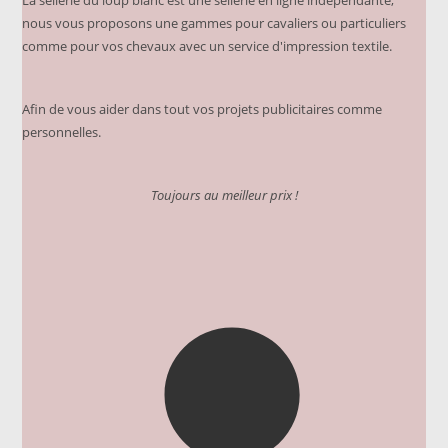
La sellerie du loup blanc est une sellerie en ligne indépendante,
nous vous proposons une gammes pour cavaliers ou particuliers
comme pour vos chevaux avec un service d'impression textile.
Afin de vous aider dans tout vos projets publicitaires comme
personnelles.
Toujours au meilleur prix !